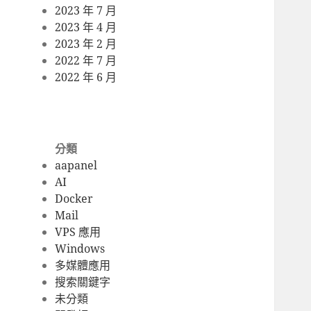
2023 年 7 月
2023 年 4 月
2023 年 2 月
2022 年 7 月
2022 年 6 月
分類
aapanel
AI
Docker
Mail
VPS 應用
Windows
多媒體應用
搜索關鍵字
未分類