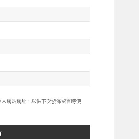
個人網站網址，以供下次發佈留言時使