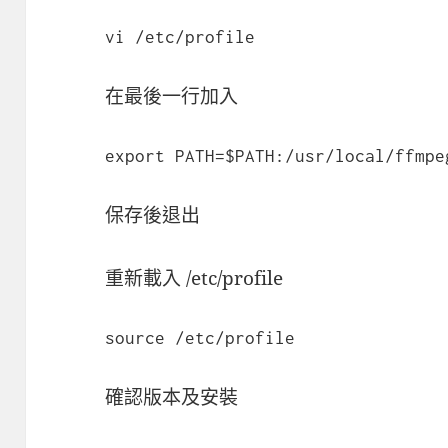
vi /etc/profile
在最後一行加入
export PATH=$PATH:/usr/local/ffmpe
保存後退出
重新載入 /etc/profile
source /etc/profile
確認版本及安裝