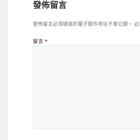
發佈留言
發佈留言必須填寫的電子郵件地址不會公開。
必
留言
*