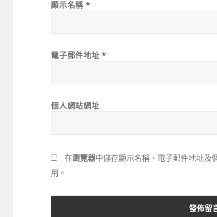
顯示名稱
*
電子郵件地址
*
個人網站網址
在
瀏覽器
中儲存顯示名稱、電子郵件地址及
用。