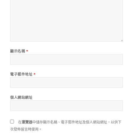
顯示名稱
*
電子郵件地址
*
個人網站網址
在
瀏覽器
中儲存顯示名稱、電子郵件地址及個人網站網址，以供下
次發佈留言時使用。