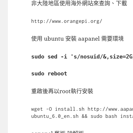
非大陸地區使用海外網站來查詢、下載
http://www.orangepi.org/
使用 ubuntu 安裝 aapanel 需要環境
sudo sed -i 's/nosuid/&,size=2G
sudo reboot
重啟後再以root執行安裝
wget -O install.sh http://www.aapa
ubuntu_6.0_en.sh && sudo bash inst