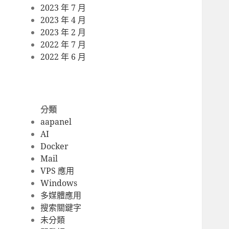
2023 年 7 月
2023 年 4 月
2023 年 2 月
2022 年 7 月
2022 年 6 月
分類
aapanel
AI
Docker
Mail
VPS 應用
Windows
多媒體應用
搜索關鍵字
未分類